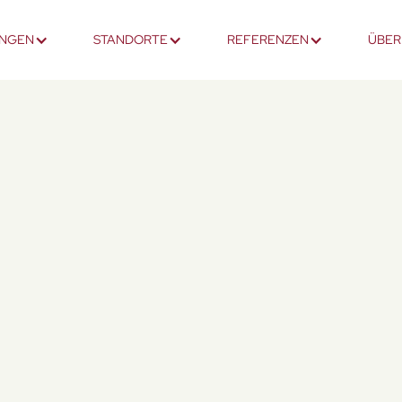
UNGEN
STANDORTE
REFERENZEN
ÜBER