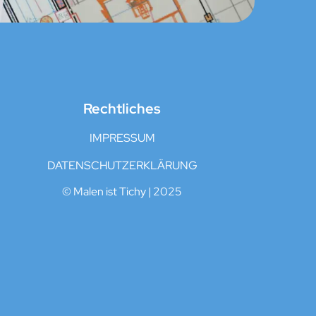
Rechtliches
IMPRESSUM
DATENSCHUTZERKLÄRUNG
© Malen ist Tichy | 2025