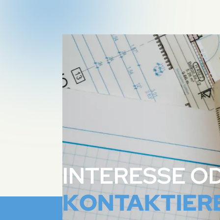
INTERESSE O
KONTAKTIERE