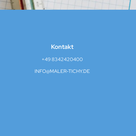
Kontakt
+49 8342420400
INFO@MALER-TICHY.DE